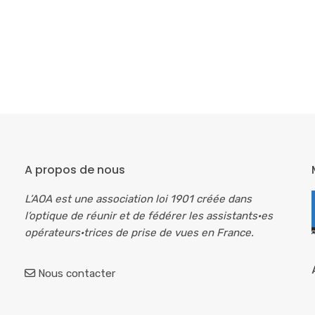
A propos de nous
L’AOA est une association loi 1901 créée dans
l’optique de réunir et de fédérer les assistants·es
opérateurs·trices de prise de vues en France.
Nous contacter