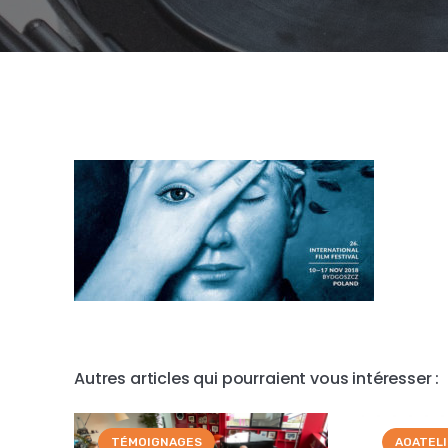
Autres articles qui pourraient vous intéresser :
TÉMOIGNAGES
AOATEL