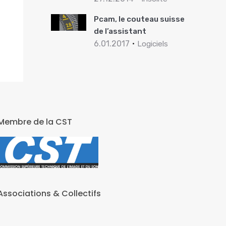
Pcam, le couteau suisse
de l’assistant
6.01.2017
Logiciels
Membre de la CST
Associations & Collectifs