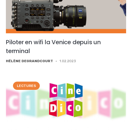
Piloter en wifi la Venice depuis un
terminal
HÉLÈNE DEGRANDCOURT
-
1.02.2023
LECTURES