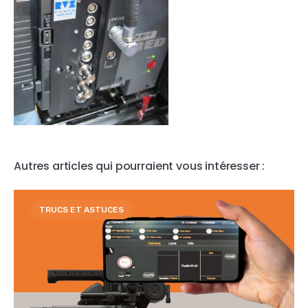
Autres articles qui pourraient vous intéresser :
TRUCS ET ASTUCES