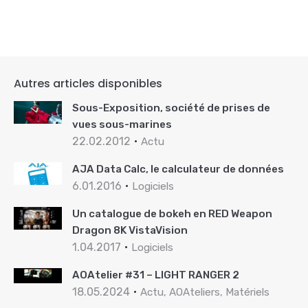
Autres articles disponibles
Sous-Exposition, société de prises de
vues sous-marines
22.02.2012
Actu
AJA Data Calc, le calculateur de données
6.01.2016
Logiciels
Un catalogue de bokeh en RED Weapon
Dragon 8K VistaVision
1.04.2017
Logiciels
AOAtelier #31 – LIGHT RANGER 2
18.05.2024
Actu, AOAteliers, Matériels