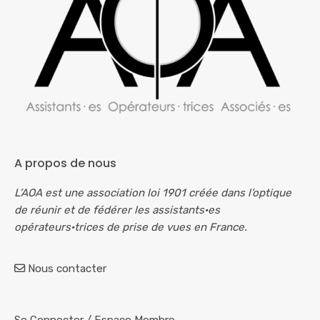
A propos de nous
L’AOA est une association loi 1901 créée dans l’optique
de réunir et de fédérer les assistants·es
opérateurs·trices de prise de vues en France.
Nous contacter
Se Connecter
/
Espace Membre